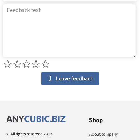
Leave feedback
ANY
CUBIC.BIZ
Shop
© All rights reserved 2026
About company