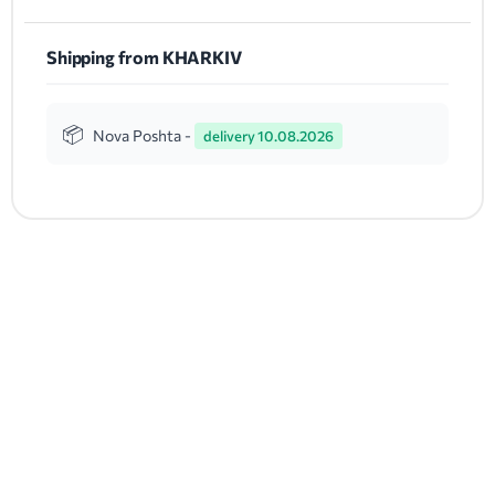
Shipping from KHARKIV
Nova Poshta -
delivery 10.08.2026