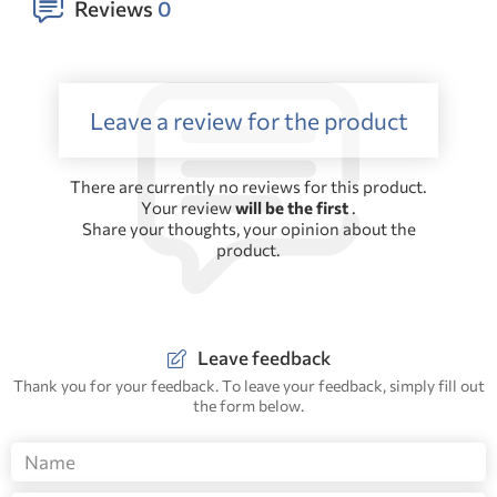
Reviews
0
Leave a review for the product
There are currently no reviews for this product.
Your review
will be the first
.
Share your thoughts, your opinion about the
product.
Leave feedback
Thank you for your feedback. To leave your feedback, simply fill out
the form below.