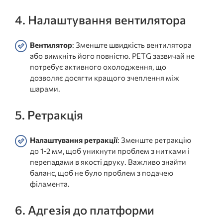
4. Налаштування вентилятора
Вентилятор
: Зменште швидкість вентилятора
або вимкніть його повністю. PETG зазвичай не
потребує активного охолодження, що
дозволяє досягти кращого зчеплення між
шарами.
5. Ретракція
Налаштування ретракції
: Зменште ретракцію
до 1-2 мм, щоб уникнути проблем з нитками і
перепадами в якості друку. Важливо знайти
баланс, щоб не було проблем з подачею
філамента.
6. Адгезія до платформи