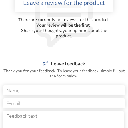
Leave a review for the product
There are currently no reviews for this product.
Your review
will be the first
.
Share your thoughts, your opinion about the
product.
Leave feedback
Thank you for your feedback. To leave your feedback, simply fill out
the form below.